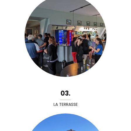
03.
LA TERRASSE