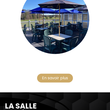
En savoir plus
LA SALLE