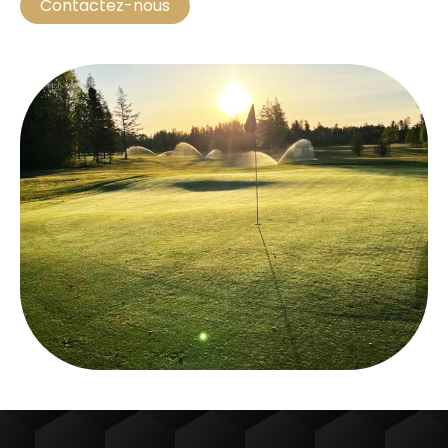
Contactez-nous