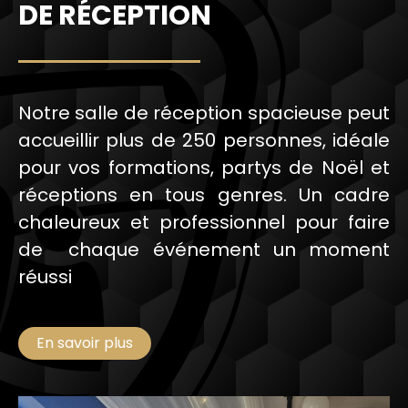
DE RÉCEPTION
Notre salle de réception spacieuse peut
accueillir plus de 250 personnes, idéale
pour vos formations, partys de Noël et
réceptions en tous genres. Un cadre
chaleureux et professionnel pour faire
de chaque événement un moment
réussi
En savoir plus