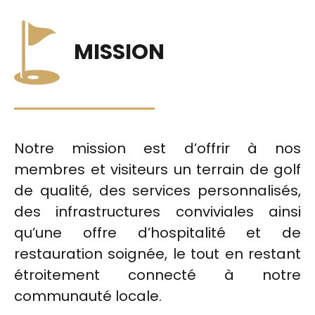
MISSION
Notre mission est d’offrir à nos
membres et visiteurs un terrain de golf
de qualité, des services personnalisés,
des infrastructures conviviales ainsi
qu’une offre d’hospitalité et de
restauration soignée, le tout en restant
étroitement connecté à notre
communauté locale.