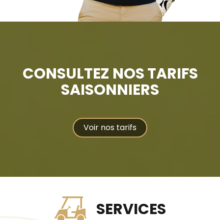
CONSULTEZ NOS TARIFS
SAISONNIERS
Voir nos tarifs
SERVICES