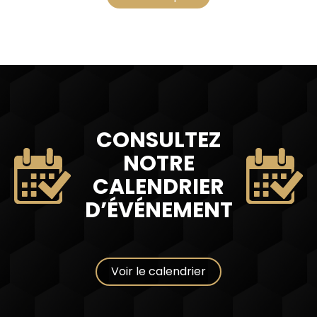
CONSULTEZ
NOTRE
CALENDRIER
D’ÉVÉNEMENT
Voir le calendrier