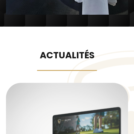
ACTUALITÉS