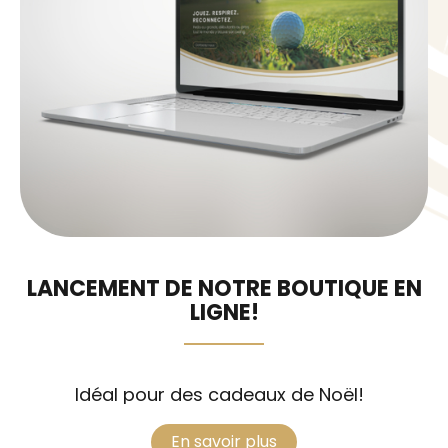
LANCEMENT DE NOTRE BOUTIQUE EN
LIGNE!
Idéal pour des cadeaux de Noël!
En savoir plus