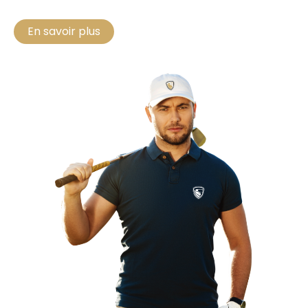
En savoir plus