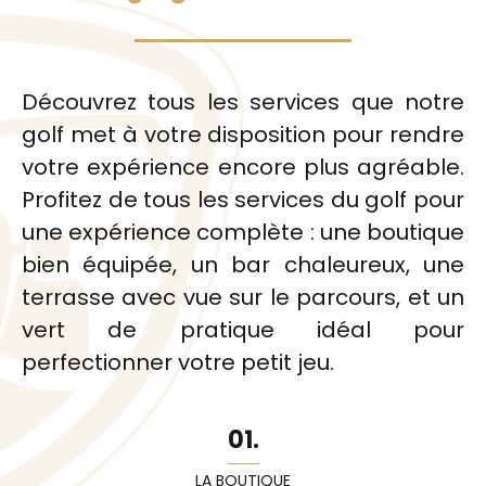
Découvrez tous les services que notre
golf met à votre disposition pour rendre
votre expérience encore plus agréable.
Profitez de tous les services du golf pour
une expérience complète : une boutique
bien équipée, un bar chaleureux, une
terrasse avec vue sur le parcours, et un
vert de pratique idéal pour
perfectionner votre petit jeu.
01.
LA BOUTIQUE