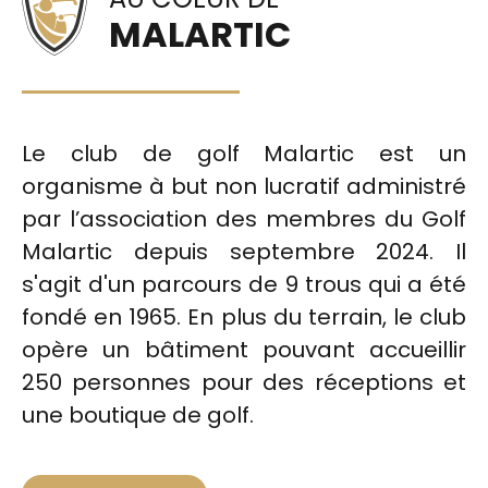
MALARTIC
Le club de golf Malartic est un
organisme à but non lucratif administré
par l’association des membres du Golf
Malartic depuis septembre 2024. Il
s'agit d'un parcours de 9 trous qui a été
fondé en 1965. En plus du terrain, le club
opère un bâtiment pouvant accueillir
250 personnes pour des réceptions et
une boutique de golf.