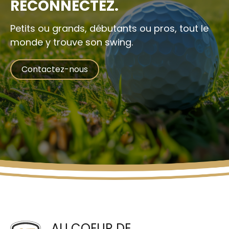
RECONNECTEZ.
Petits ou grands, débutants ou pros,
tout le
monde y trouve son swing.
Contactez-nous
AU COEUR DE