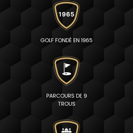
GOLF FONDÉ EN 1965
PARCOURS DE 9
TROUS