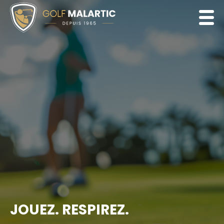
JOUEZ. RESPIREZ.