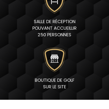
SALLE DE RÉCEPTION
POUVANT ACCUEILLIR
250 PERSONNES
BOUTIQUE DE GOLF
SUR LE SITE